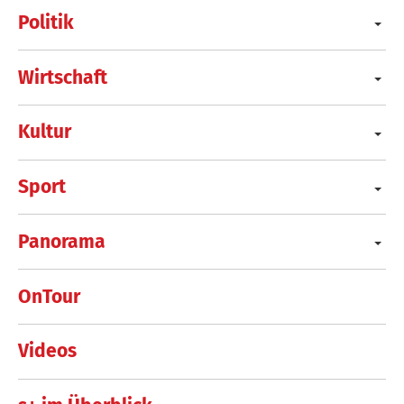
Politik
Wirtschaft
Kultur
Sport
Panorama
OnTour
Videos