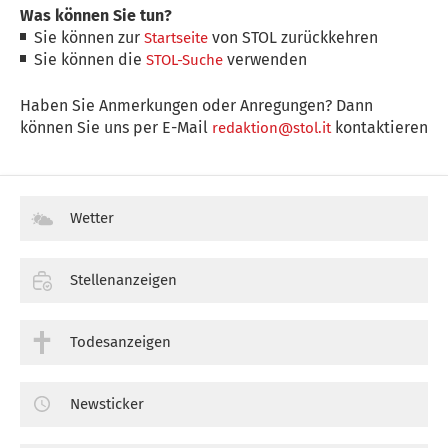
Was können Sie tun?
Sie können zur
von STOL zurückkehren
Startseite
Sie können die
verwenden
STOL-Suche
Haben Sie Anmerkungen oder Anregungen? Dann
können Sie uns per E-Mail
kontaktieren
redaktion@stol.it
Wetter
Stellenanzeigen
Todesanzeigen
Newsticker