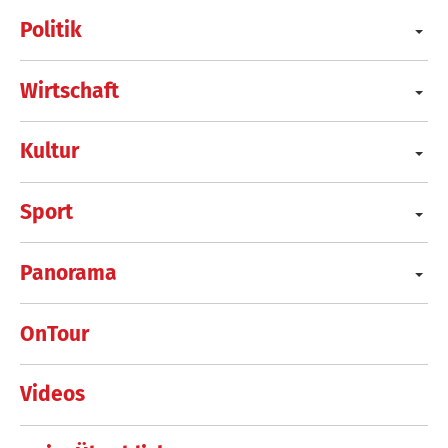
Politik
Wirtschaft
Kultur
Sport
Panorama
OnTour
Videos