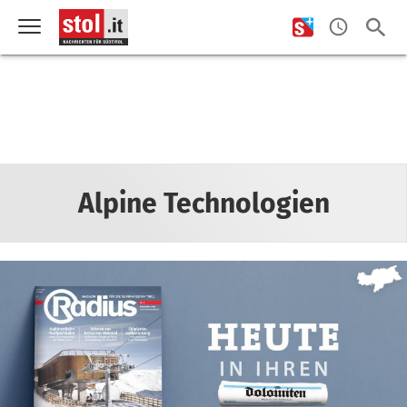
Alpine Technologien