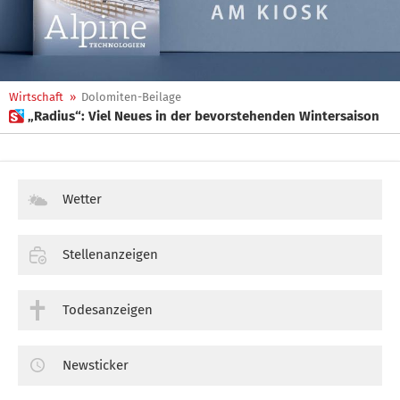
Wirtschaft
»
Dolomiten-Beilage
 „Radius“: Viel Neues in der bevorstehenden Wintersaison
Wetter
Stellenanzeigen
Todesanzeigen
Newsticker