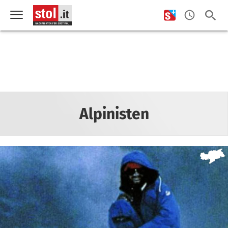
Alpinisten