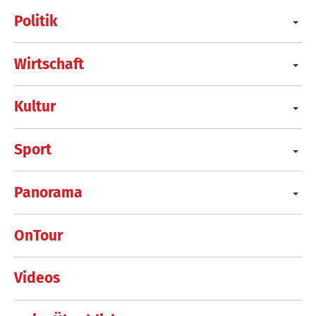
Politik
Wirtschaft
Kultur
Sport
Panorama
OnTour
Videos