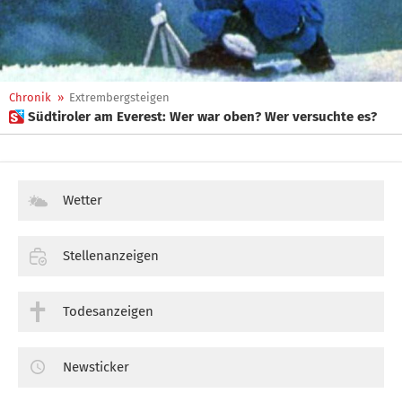
Chronik
»
Extrembergsteigen
 Südtiroler am Everest: Wer war oben? Wer versuchte es?
Wetter
Stellenanzeigen
Todesanzeigen
Newsticker