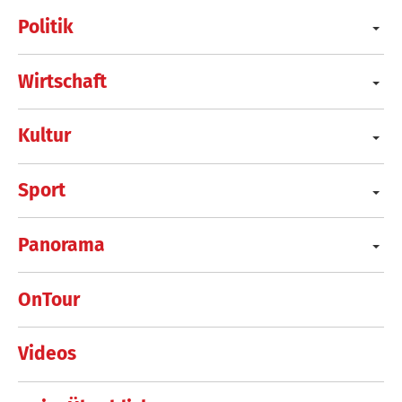
Politik
Wirtschaft
Kultur
Sport
Panorama
OnTour
Videos