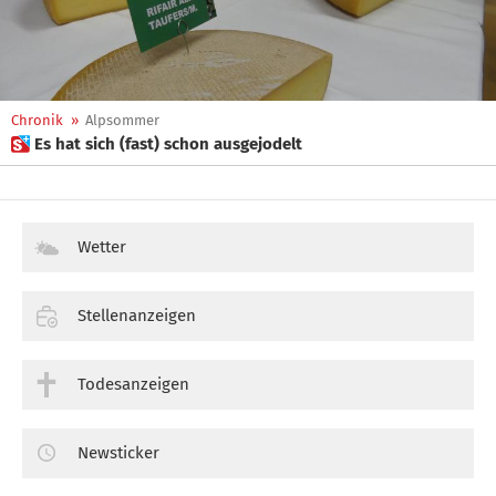
Chronik
»
Alpsommer
 Es hat sich (fast) schon ausgejodelt
Wetter
Stellenanzeigen
Todesanzeigen
Newsticker