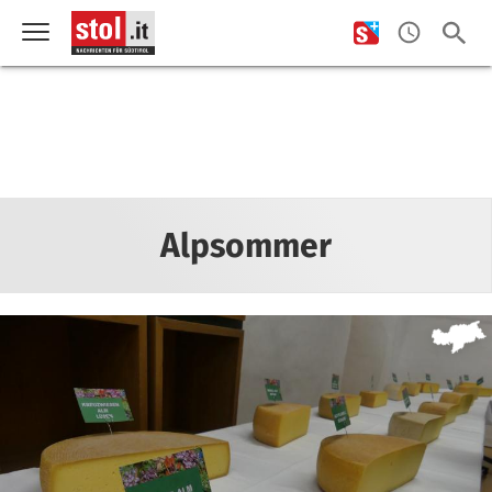
Alpsommer