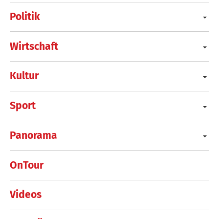
Politik
Wirtschaft
Kultur
Sport
Panorama
OnTour
Videos