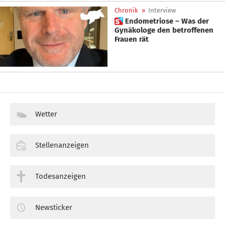
Chronik
»
Interview
 Endometriose – Was der
Gynäkologe den betroffenen
Frauen rät
Wetter
Stellenanzeigen
Todesanzeigen
Newsticker