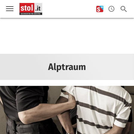
Alptraum