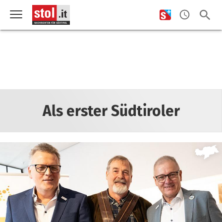
Als erster Südtiroler