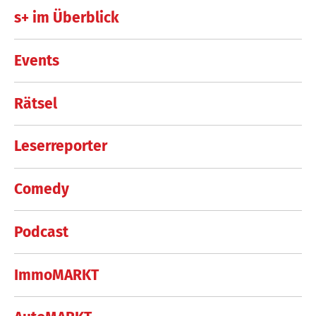
s+ im Überblick
Events
Rätsel
Leserreporter
Comedy
Podcast
ImmoMARKT