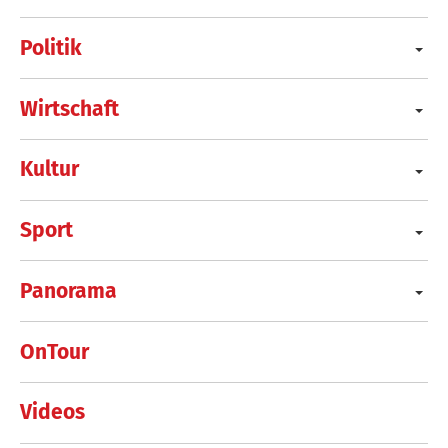
Politik
Wirtschaft
Kultur
Sport
Panorama
OnTour
Videos