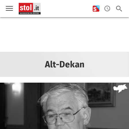
Alt-Dekan