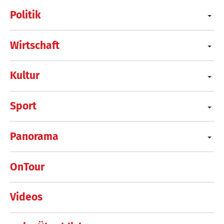
Politik
Wirtschaft
Kultur
Sport
Panorama
OnTour
Videos