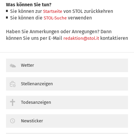
Was können Sie tun?
Sie können zur
von STOL zurückkehren
Startseite
Sie können die
verwenden
STOL-Suche
Haben Sie Anmerkungen oder Anregungen? Dann
können Sie uns per E-Mail
kontaktieren
redaktion@stol.it
Wetter
Stellenanzeigen
Todesanzeigen
Newsticker