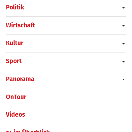
Politik
Wirtschaft
Kultur
Sport
Panorama
OnTour
Videos