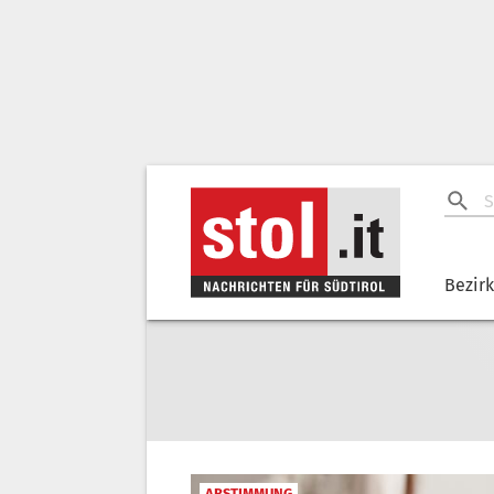
Bezir
ABSTIMMUNG