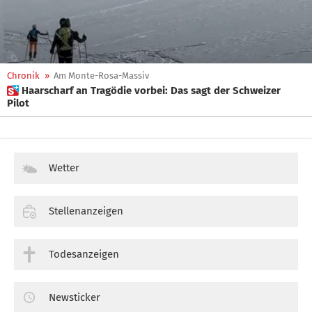
Chronik
»
Am Monte-Rosa-Massiv
 Haarscharf an Tragödie vorbei: Das sagt der Schweizer
Pilot
Wetter
Stellenanzeigen
Todesanzeigen
Newsticker