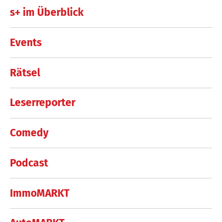
s+ im Überblick
Events
Rätsel
Leserreporter
Comedy
Podcast
ImmoMARKT