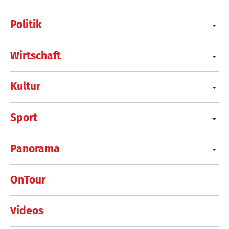
Politik
Wirtschaft
Kultur
Sport
Panorama
OnTour
Videos