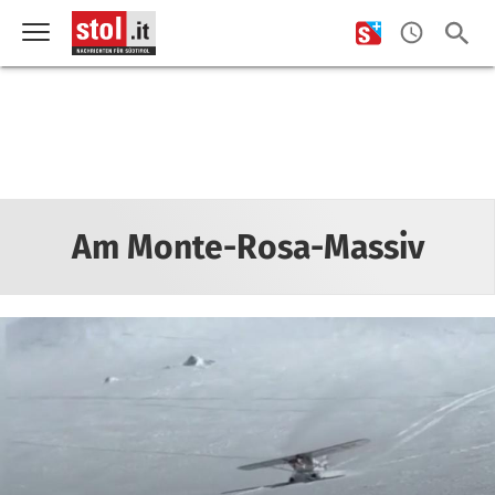
Am Monte-Rosa-Massiv