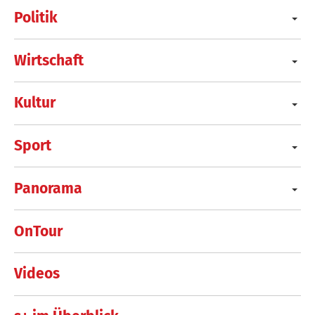
Politik
Wirtschaft
Kultur
Sport
Panorama
OnTour
Videos