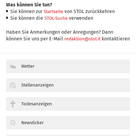
Was können Sie tun?
Sie können zur
von STOL zurückkehren
Startseite
Sie können die
verwenden
STOL-Suche
Haben Sie Anmerkungen oder Anregungen? Dann
können Sie uns per E-Mail
kontaktieren
redaktion@stol.it
Wetter
Stellenanzeigen
Todesanzeigen
Newsticker