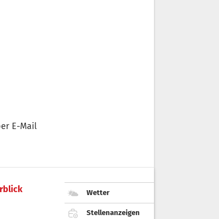
er E-Mail
rblick
Wetter
Stellenanzeigen