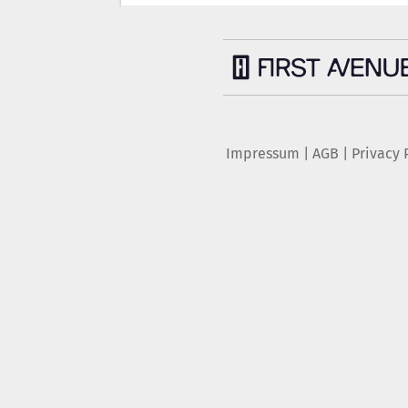
Impressum
|
AGB
|
Privacy 