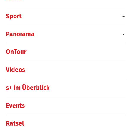
Sport
Panorama
OnTour
Videos
s+ im Überblick
Events
Rätsel