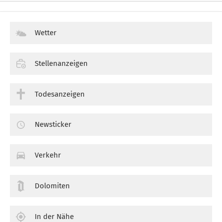
Wetter
Stellenanzeigen
Todesanzeigen
Newsticker
Verkehr
Dolomiten
In der Nähe