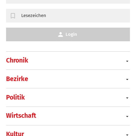
Lesezeichen
Login
Chronik
Bezirke
Politik
Wirtschaft
Kultur