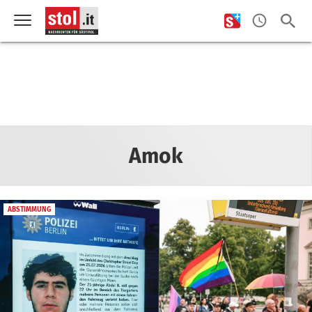
Amok
ABSTIMMUNG