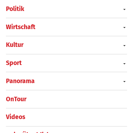
Politik
Wirtschaft
Kultur
Sport
Panorama
OnTour
Videos