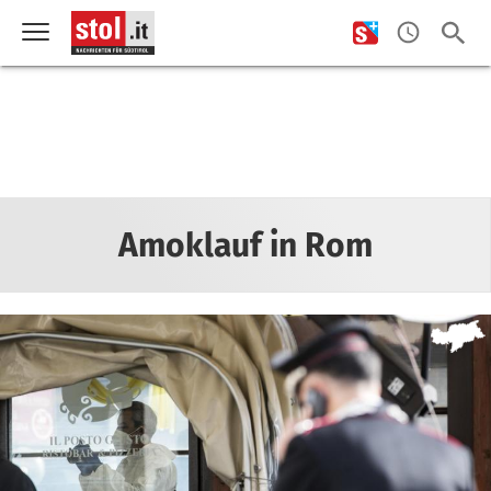
Amoklauf in Rom