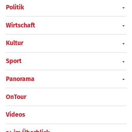
Politik
Wirtschaft
Kultur
Sport
Panorama
OnTour
Videos