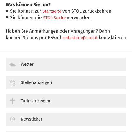
Was können Sie tun?
Sie können zur
von STOL zurückkehren
Startseite
Sie können die
verwenden
STOL-Suche
Haben Sie Anmerkungen oder Anregungen? Dann
können Sie uns per E-Mail
kontaktieren
redaktion@stol.it
Wetter
Stellenanzeigen
Todesanzeigen
Newsticker