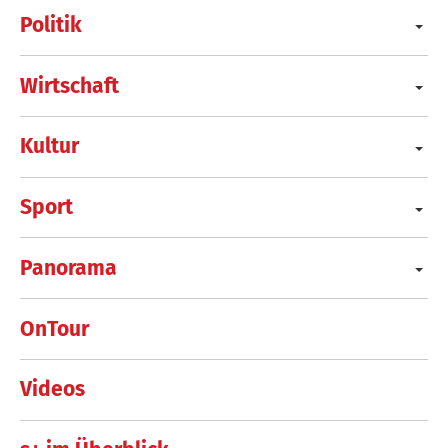
Politik
Wirtschaft
Kultur
Sport
Panorama
OnTour
Videos