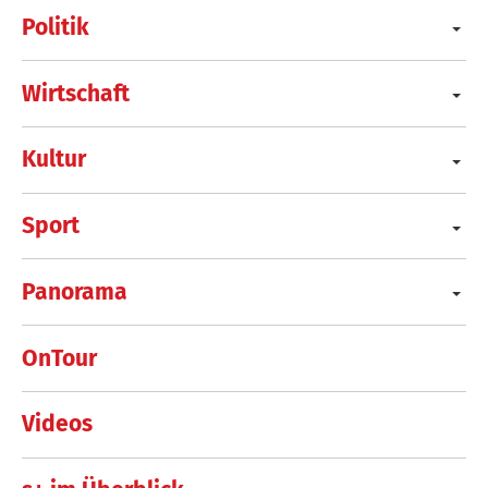
Politik
Wirtschaft
Kultur
Sport
Panorama
OnTour
Videos