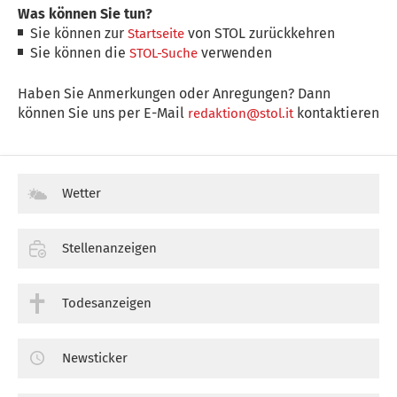
Was können Sie tun?
Sie können zur
von STOL zurückkehren
Startseite
Sie können die
verwenden
STOL-Suche
Haben Sie Anmerkungen oder Anregungen? Dann
können Sie uns per E-Mail
kontaktieren
redaktion@stol.it
Wetter
Stellenanzeigen
Todesanzeigen
Newsticker