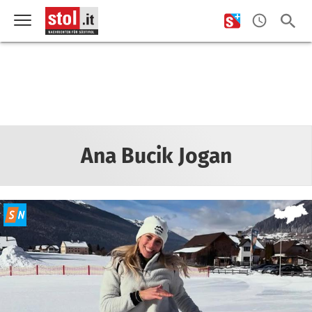
Ana Bucik Jogan