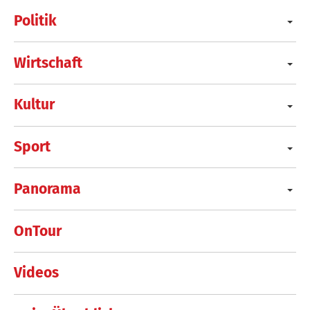
Politik
Wirtschaft
Kultur
Sport
Panorama
OnTour
Videos