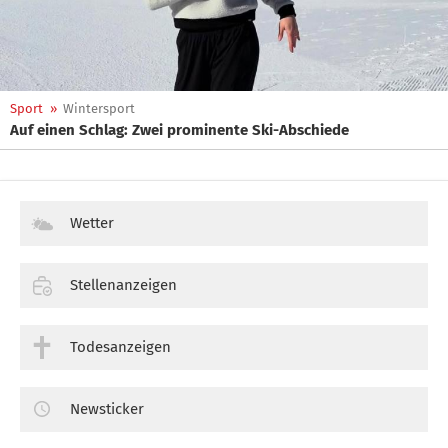
Sport
»
Wintersport
Auf einen Schlag: Zwei prominente Ski-Abschiede
Wetter
Stellenanzeigen
Todesanzeigen
Newsticker