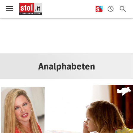
Analphabeten