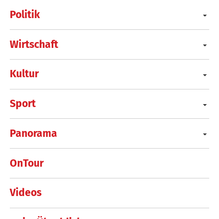
Politik
Wirtschaft
Kultur
Sport
Panorama
OnTour
Videos