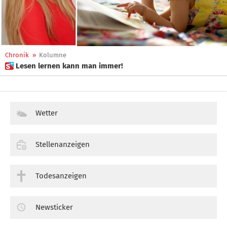
Chronik
»
Kolumne
 Lesen lernen kann man immer!
Wetter
Stellenanzeigen
Todesanzeigen
Newsticker