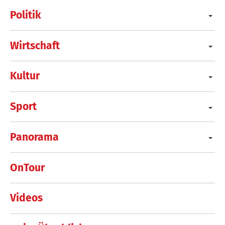
Politik
Wirtschaft
Kultur
Sport
Panorama
OnTour
Videos