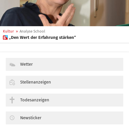
Kultur
»
Analyse School
 „Den Wert der Erfahrung stärken“
Wetter
Stellenanzeigen
Todesanzeigen
Newsticker