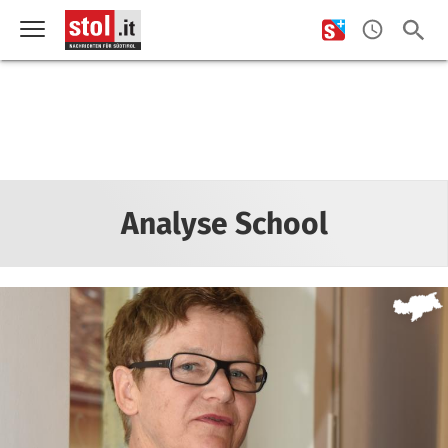
Analyse School