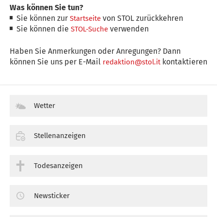
Was können Sie tun?
Sie können zur
von STOL zurückkehren
Startseite
Sie können die
verwenden
STOL-Suche
Haben Sie Anmerkungen oder Anregungen? Dann
können Sie uns per E-Mail
kontaktieren
redaktion@stol.it
Wetter
Stellenanzeigen
Todesanzeigen
Newsticker