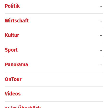
Politik
Wirtschaft
Kultur
Sport
Panorama
OnTour
Videos