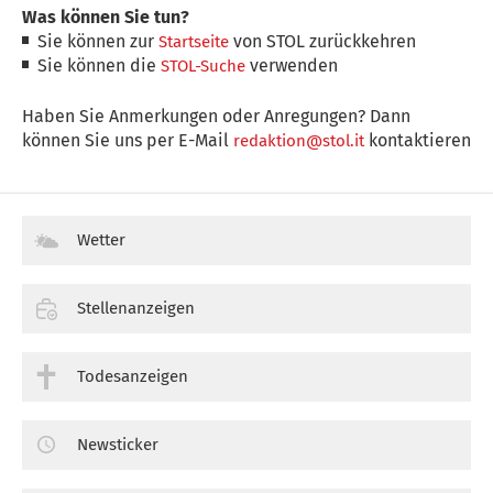
Was können Sie tun?
Sie können zur
von STOL zurückkehren
Startseite
Sie können die
verwenden
STOL-Suche
Haben Sie Anmerkungen oder Anregungen? Dann
können Sie uns per E-Mail
kontaktieren
redaktion@stol.it
Wetter
Stellenanzeigen
Todesanzeigen
Newsticker