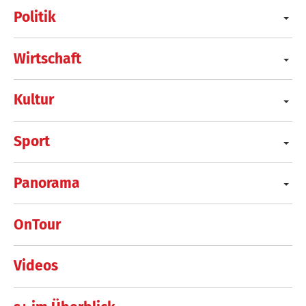
Politik
Wirtschaft
Kultur
Sport
Panorama
OnTour
Videos