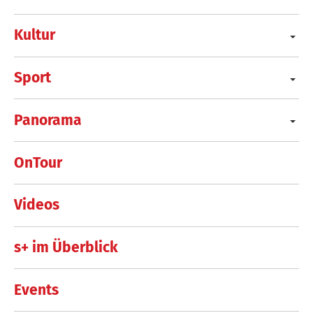
Kultur
Sport
Panorama
OnTour
Videos
s+ im Überblick
Events