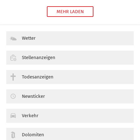
MEHR LADEN
Wetter
Stellenanzeigen
Todesanzeigen
Newsticker
Verkehr
Dolomiten