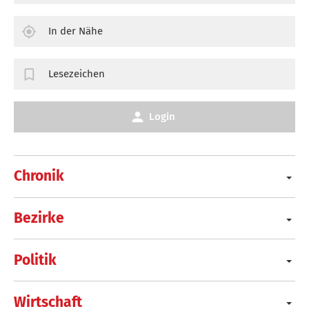
In der Nähe
Lesezeichen
Login
Chronik
Bezirke
Politik
Wirtschaft