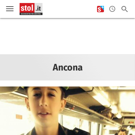
Ancona