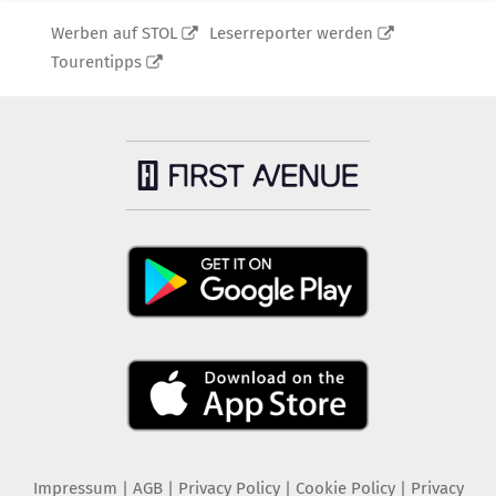
Werben auf STOL
Leserreporter werden
Tourentipps
Impressum
|
AGB
|
Privacy Policy
|
Cookie Policy
|
Privacy