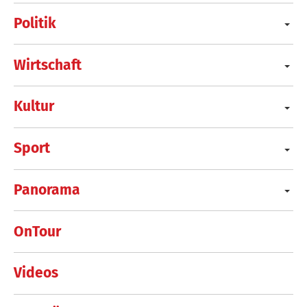
Politik
Wirtschaft
Kultur
Sport
Panorama
OnTour
Videos