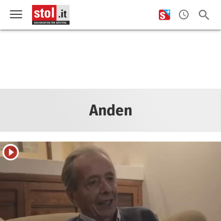
Anden