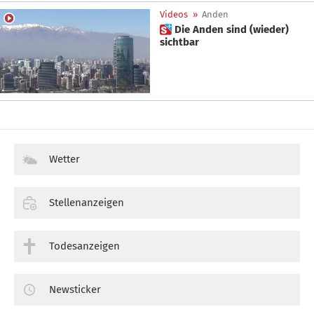
Videos
»
Anden
 Die Anden sind (wieder)
sichtbar
Wetter
Stellenanzeigen
Todesanzeigen
Newsticker