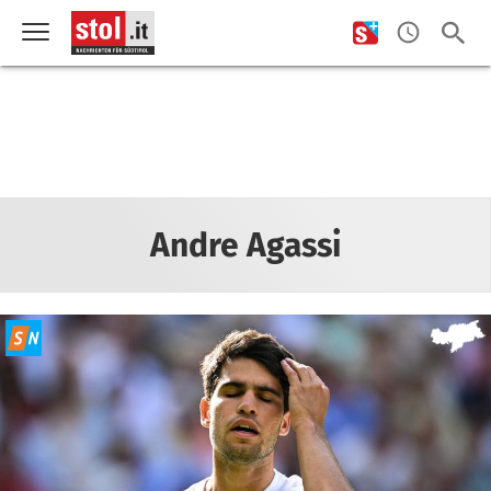
Andre Agassi