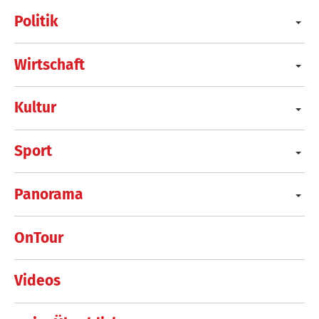
Politik
Wirtschaft
Kultur
Sport
Panorama
OnTour
Videos