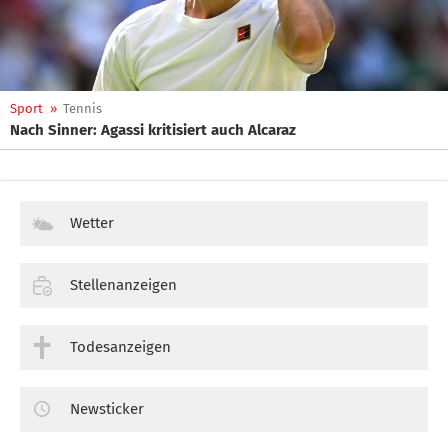
Sport
»
Tennis
Nach Sinner: Agassi kritisiert auch Alcaraz
Wetter
Stellenanzeigen
Todesanzeigen
Newsticker