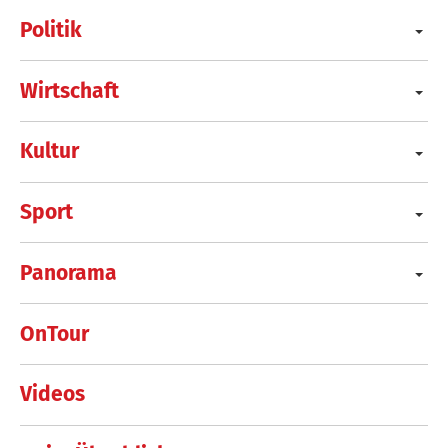
Politik
Wirtschaft
Kultur
Sport
Panorama
OnTour
Videos