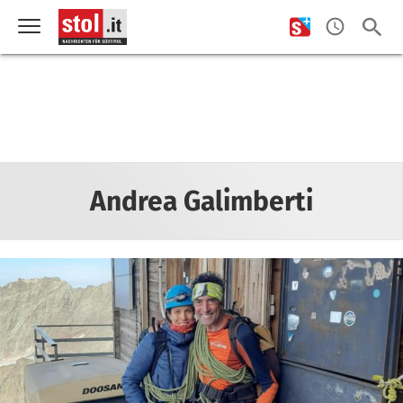
Andrea Galimberti