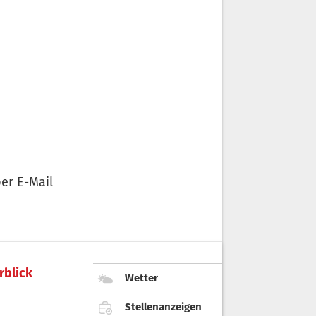
er E-Mail
rblick
Wetter
Stellenanzeigen