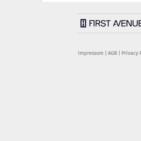
Impressum
|
AGB
|
Privacy 