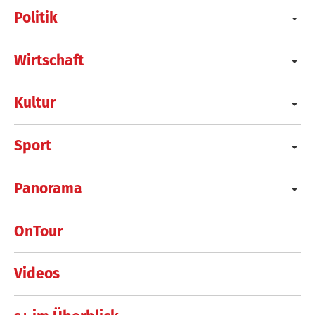
Politik
Wirtschaft
Kultur
Sport
Panorama
OnTour
Videos