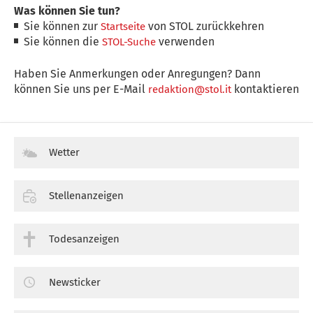
Was können Sie tun?
Sie können zur
von STOL zurückkehren
Startseite
Sie können die
verwenden
STOL-Suche
Haben Sie Anmerkungen oder Anregungen? Dann
können Sie uns per E-Mail
kontaktieren
redaktion@stol.it
Wetter
Stellenanzeigen
Todesanzeigen
Newsticker