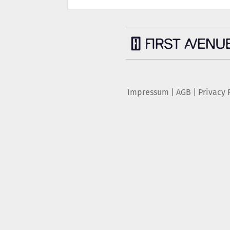
Impressum
|
AGB
|
Privacy 