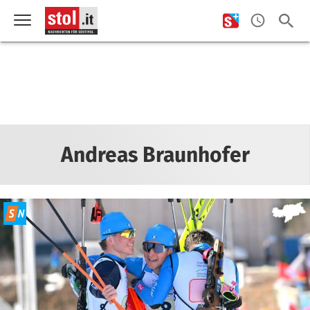
Andreas Braunhofer