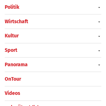
Politik
Wirtschaft
Kultur
Sport
Panorama
OnTour
Videos