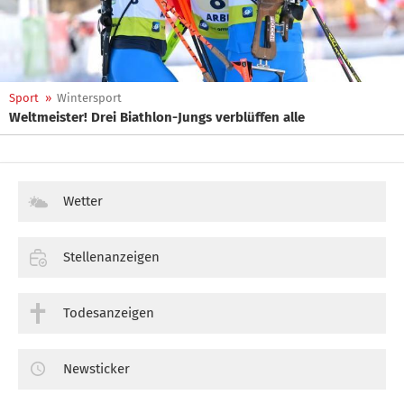
Sport
»
Wintersport
Weltmeister! Drei Biathlon-Jungs verblüffen alle
Wetter
Stellenanzeigen
Todesanzeigen
Newsticker