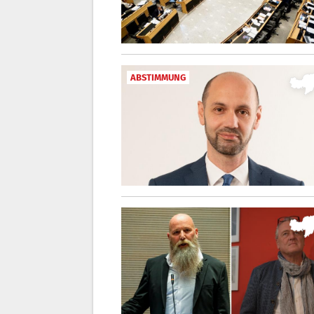
ABSTIMMUNG