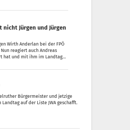
en Wirth Anderlan bei der FPÖ
 Nun reagiert auch Andreas
ert hat und mit ihm im Landtag
“
 Landtag auf der Liste JWA geschafft.