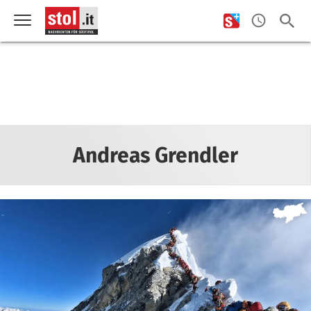
Andreas Grendler