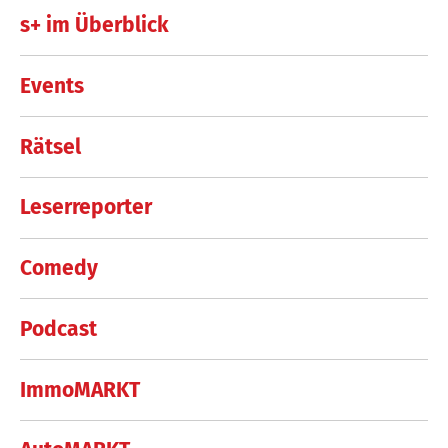
s+ im Überblick
Events
Rätsel
Leserreporter
Comedy
Podcast
ImmoMARKT