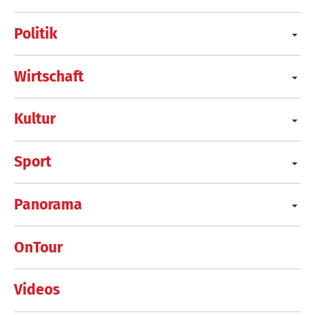
Politik
Wirtschaft
Kultur
Sport
Panorama
OnTour
Videos