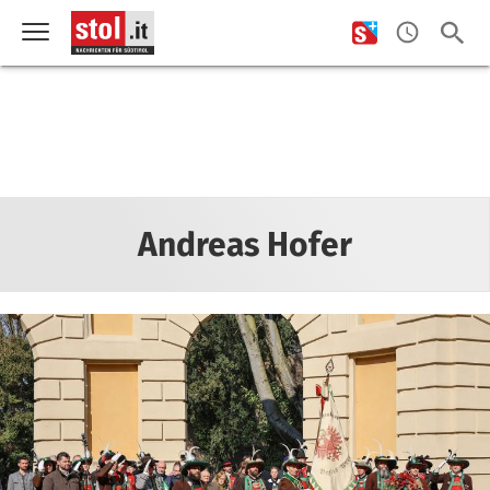
Andreas Hofer