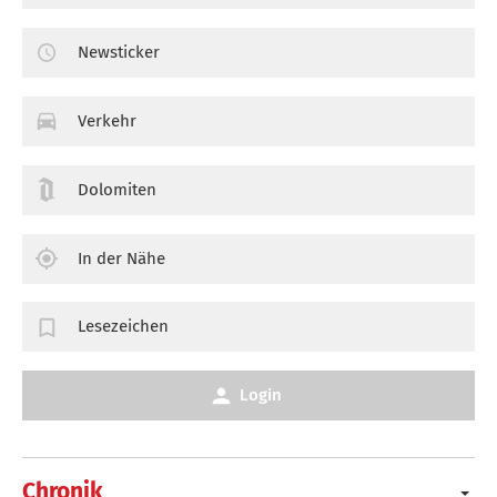
Newsticker
Verkehr
Dolomiten
In der Nähe
Lesezeichen
Login
Chronik