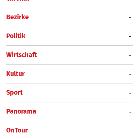
Bezirke
Politik
Wirtschaft
Kultur
Sport
Panorama
OnTour