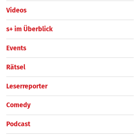
Videos
s+ im Überblick
Events
Rätsel
Leserreporter
Comedy
Podcast