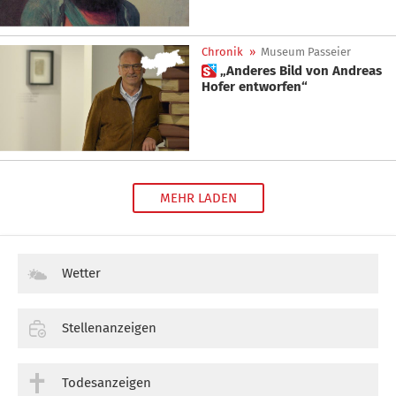
Chronik
»
Museum Passeier
 „Anderes Bild von Andreas
Hofer entworfen“
MEHR LADEN
Wetter
Stellenanzeigen
Todesanzeigen