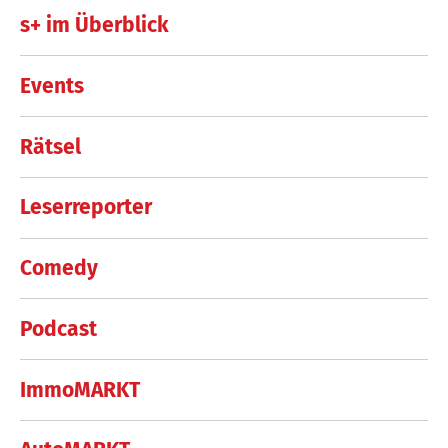
s+ im Überblick
Events
Rätsel
Leserreporter
Comedy
Podcast
ImmoMARKT