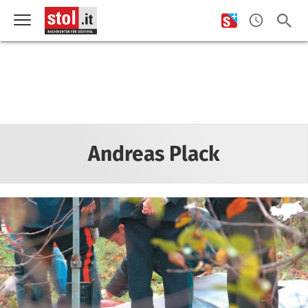
Andreas Plack