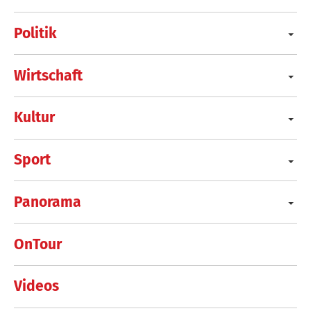
Politik
Wirtschaft
Kultur
Sport
Panorama
OnTour
Videos