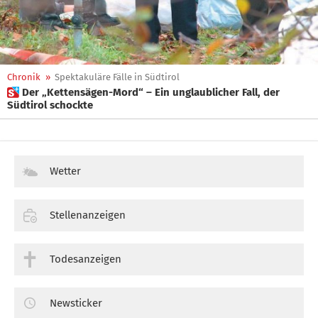
Chronik
»
Spektakuläre Fälle in Südtirol
 Der „Kettensägen-Mord“ – Ein unglaublicher Fall, der
Südtirol schockte
Wetter
Stellenanzeigen
Todesanzeigen
Newsticker