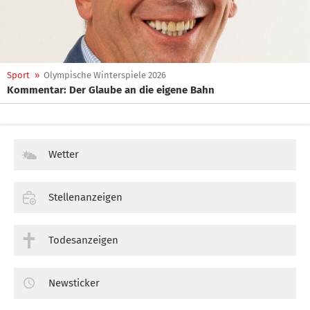
Sport
»
Olympische Winterspiele 2026
Kommentar: Der Glaube an die eigene Bahn
Wetter
Stellenanzeigen
Todesanzeigen
Newsticker