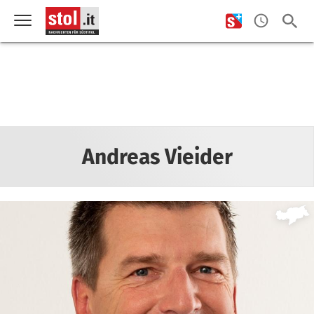
Andreas Vieider