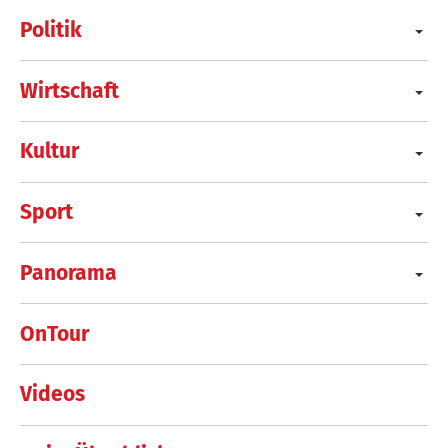
Politik
Wirtschaft
Kultur
Sport
Panorama
OnTour
Videos