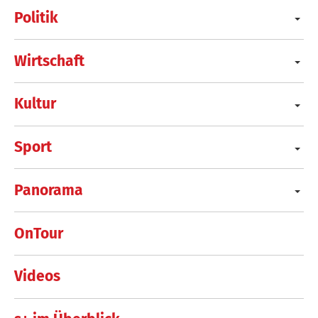
Politik
Wirtschaft
Kultur
Sport
Panorama
OnTour
Videos