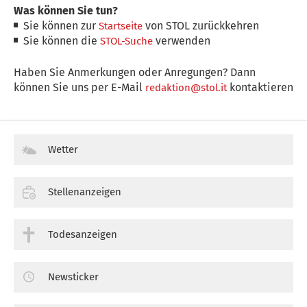
Was können Sie tun?
Sie können zur
von STOL zurückkehren
Startseite
Sie können die
verwenden
STOL-Suche
Haben Sie Anmerkungen oder Anregungen? Dann
können Sie uns per E-Mail
kontaktieren
redaktion@stol.it
Wetter
Stellenanzeigen
Todesanzeigen
Newsticker