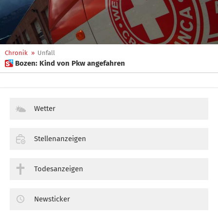
Chronik
»
Unfall
 Bozen: Kind von Pkw angefahren
Wetter
Stellenanzeigen
Todesanzeigen
Newsticker