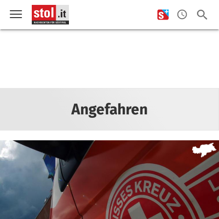
Angefahren