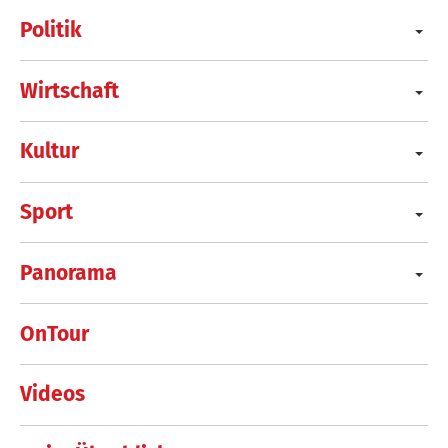
Politik
Wirtschaft
Kultur
Sport
Panorama
OnTour
Videos