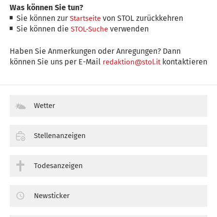
Was können Sie tun?
Sie können zur
von STOL zurückkehren
Startseite
Sie können die
verwenden
STOL-Suche
Haben Sie Anmerkungen oder Anregungen? Dann
können Sie uns per E-Mail
kontaktieren
redaktion@stol.it
Wetter
Stellenanzeigen
Todesanzeigen
Newsticker