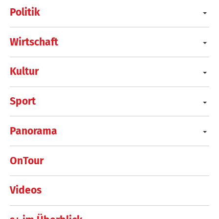
Politik
Wirtschaft
Kultur
Sport
Panorama
OnTour
Videos