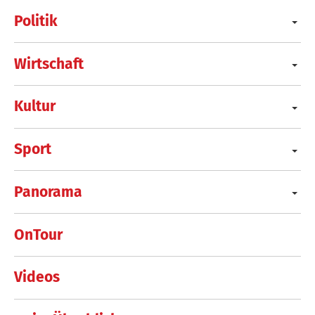
Politik
Wirtschaft
Kultur
Sport
Panorama
OnTour
Videos