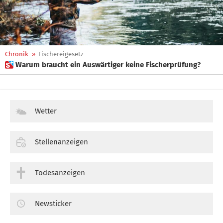
Chronik
»
Fischereigesetz
 Warum braucht ein Auswärtiger keine Fischerprüfung?
Wetter
Stellenanzeigen
Todesanzeigen
Newsticker