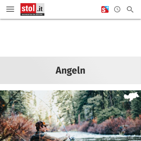
Angeln