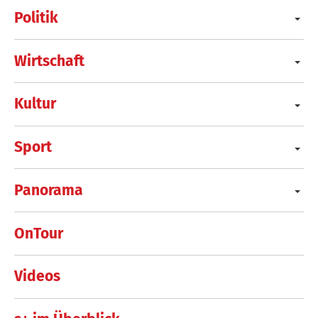
Politik
Wirtschaft
Kultur
Sport
Panorama
OnTour
Videos