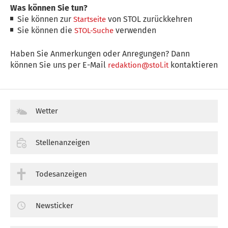
Was können Sie tun?
Sie können zur
von STOL zurückkehren
Startseite
Sie können die
verwenden
STOL-Suche
Haben Sie Anmerkungen oder Anregungen? Dann
können Sie uns per E-Mail
kontaktieren
redaktion@stol.it
Wetter
Stellenanzeigen
Todesanzeigen
Newsticker