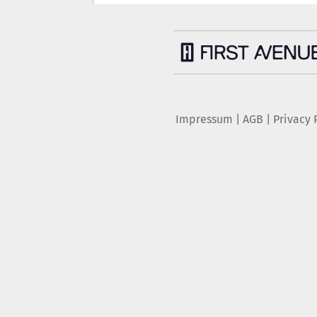
Impressum
|
AGB
|
Privacy 