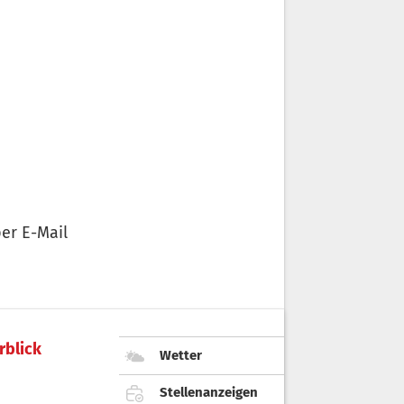
er E-Mail
rblick
Wetter
Stellenanzeigen