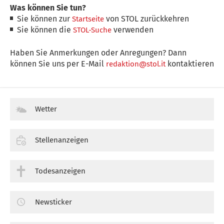
Was können Sie tun?
Sie können zur
von STOL zurückkehren
Startseite
Sie können die
verwenden
STOL-Suche
Haben Sie Anmerkungen oder Anregungen? Dann
können Sie uns per E-Mail
kontaktieren
redaktion@stol.it
Wetter
Stellenanzeigen
Todesanzeigen
Newsticker