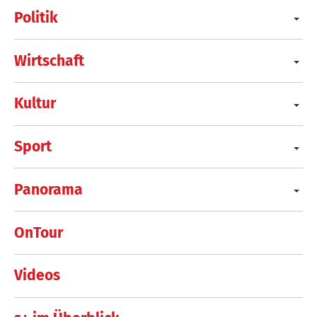
Politik
Wirtschaft
Kultur
Sport
Panorama
OnTour
Videos