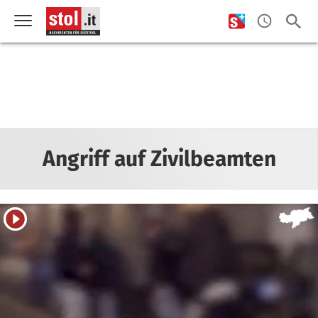
Angriff auf Zivilbeamten