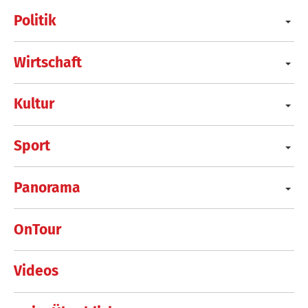
Politik
Wirtschaft
Kultur
Sport
Panorama
OnTour
Videos