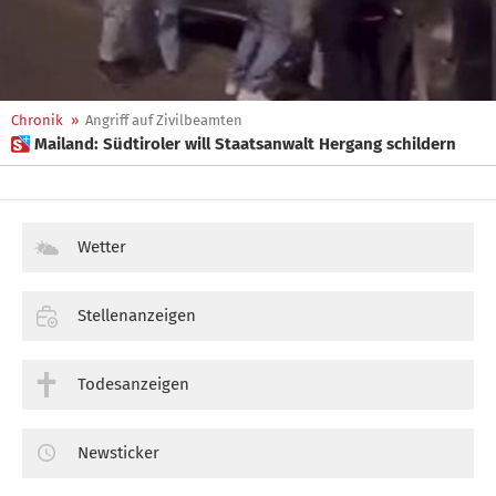
Chronik
»
Angriff auf Zivilbeamten
 Mailand: Südtiroler will Staatsanwalt Hergang schildern
Wetter
Stellenanzeigen
Todesanzeigen
Newsticker