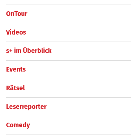
OnTour
Videos
s+ im Überblick
Events
Rätsel
Leserreporter
Comedy