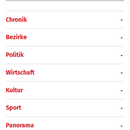
Chronik
Bezirke
Politik
Wirtschaft
Kultur
Sport
Panorama