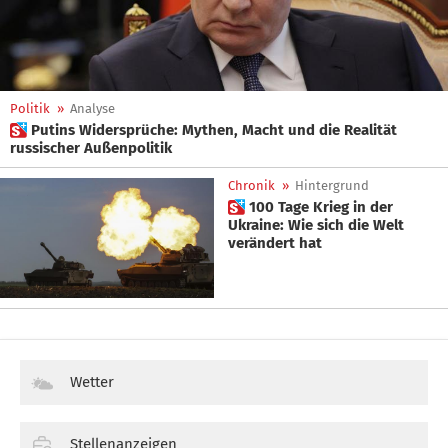
Politik
»
Analyse
 Putins Widersprüche: Mythen, Macht und die Realität
russischer Außenpolitik
Chronik
»
Hintergrund
 100 Tage Krieg in der
Ukraine: Wie sich die Welt
verändert hat
Wetter
Stellenanzeigen