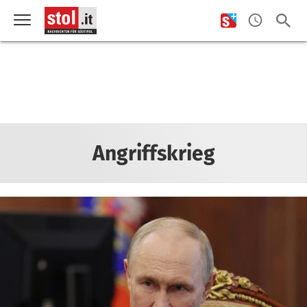
Angriffskrieg