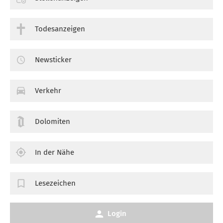
Todesanzeigen
Newsticker
Verkehr
Dolomiten
In der Nähe
Lesezeichen
Login