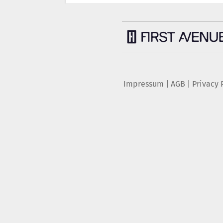
Impressum
|
AGB
|
Privacy 