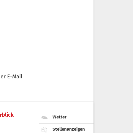
er E-Mail
rblick
Wetter
Stellenanzeigen