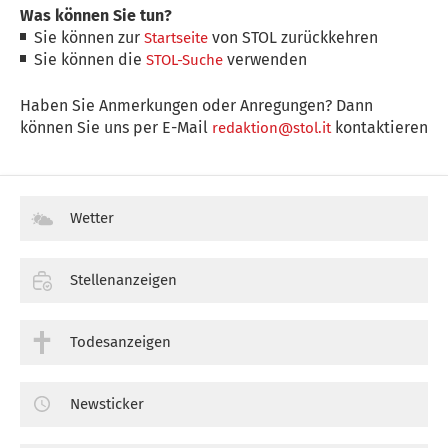
Was können Sie tun?
Sie können zur
von STOL zurückkehren
Startseite
Sie können die
verwenden
STOL-Suche
Haben Sie Anmerkungen oder Anregungen? Dann
können Sie uns per E-Mail
kontaktieren
redaktion@stol.it
Wetter
Stellenanzeigen
Todesanzeigen
Newsticker