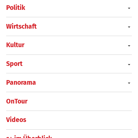
Politik
Wirtschaft
Kultur
Sport
Panorama
OnTour
Videos