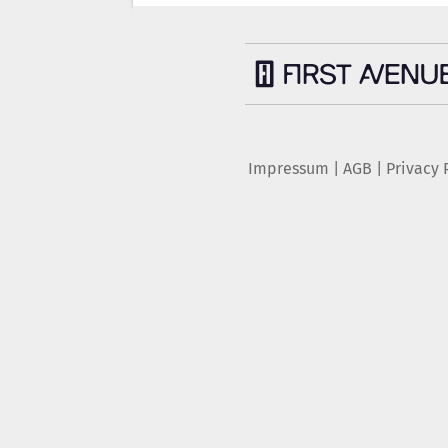
Impressum
|
AGB
|
Privacy 