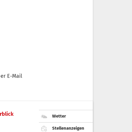
er E-Mail
rblick
Wetter
Stellenanzeigen