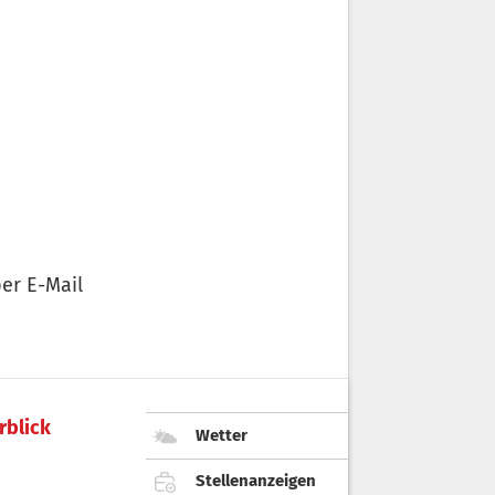
er E-Mail
rblick
Wetter
Stellenanzeigen