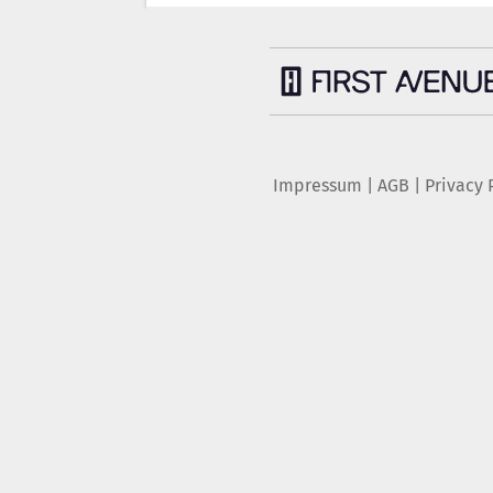
Impressum
|
AGB
|
Privacy 