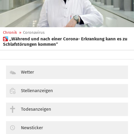
Chronik
»
Coronavirus
 „Während und nach einer Corona- Erkrankung kann es zu
Schlafstörungen kommen“
Wetter
Stellenanzeigen
Todesanzeigen
Newsticker