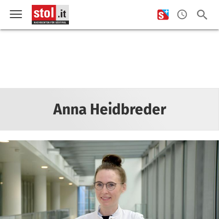
Anna Heidbreder