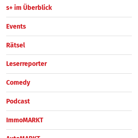
s+ im Überblick
Events
Rätsel
Leserreporter
Comedy
Podcast
ImmoMARKT