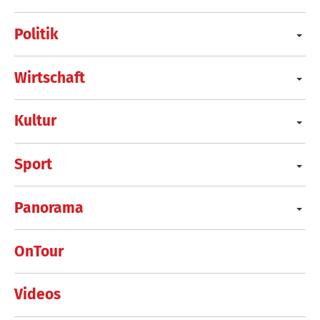
Politik
Wirtschaft
Kultur
Sport
Panorama
OnTour
Videos