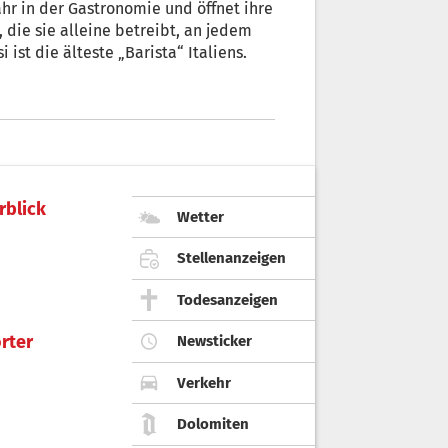
jahr in der Gastronomie und öffnet ihre
 die sie alleine betreibt, an jedem
ist die älteste „Barista“ Italiens.
rblick
Wetter
Stellenanzeigen
Todesanzeigen
rter
Newsticker
Verkehr
Dolomiten